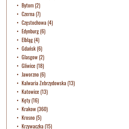
Bytom
(2)
Czerna
(7)
Częstochowa
(4)
Edynburg
(6)
Elbląg
(4)
Gdańsk
(6)
Glasgow
(2)
Gliwice
(18)
Jaworzno
(6)
Kalwaria Zebrzydowska
(13)
Katowice
(13)
Kęty
(16)
Krakow
(360)
Krosno
(5)
Krzywaczka
(15)