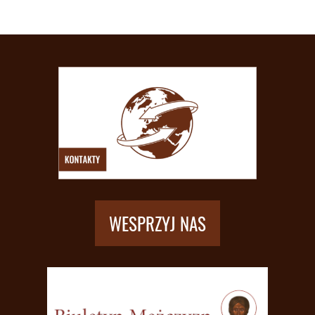
WESPRZYJ NAS