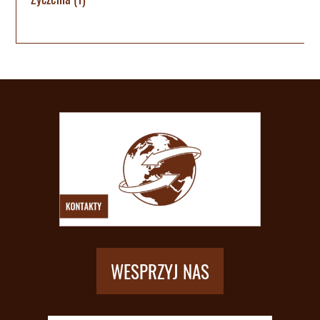
WESPRZYJ NAS