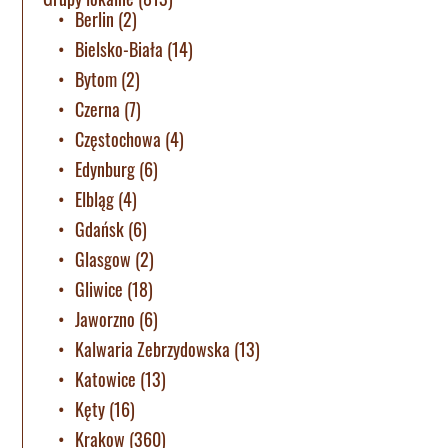
Berlin
(2)
Bielsko-Biała
(14)
Bytom
(2)
Czerna
(7)
Częstochowa
(4)
Edynburg
(6)
Elbląg
(4)
Gdańsk
(6)
Glasgow
(2)
Gliwice
(18)
Jaworzno
(6)
Kalwaria Zebrzydowska
(13)
Katowice
(13)
Kęty
(16)
Krakow
(360)