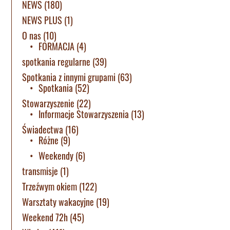
NEWS
(180)
NEWS PLUS
(1)
O nas
(10)
FORMACJA
(4)
spotkania regularne
(39)
Spotkania z innymi grupami
(63)
Spotkania
(52)
Stowarzyszenie
(22)
Informacje Stowarzyszenia
(13)
Świadectwa
(16)
Różne
(9)
Weekendy
(6)
transmisje
(1)
Trzeźwym okiem
(122)
Warsztaty wakacyjne
(19)
Weekend 72h
(45)