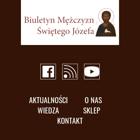
AKTUALNOŚCI
O NAS
WIEDZA
SKLEP
KONTAKT