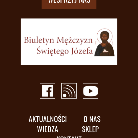
AKTUALNOŚCI
O NAS
WIEDZA
SKLEP