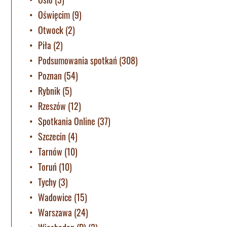
Oświęcim
(9)
Otwock
(2)
Piła
(2)
Podsumowania spotkań
(308)
Poznan
(54)
Rybnik
(5)
Rzeszów
(12)
Spotkania Online
(37)
Szczecin
(4)
Tarnów
(10)
Toruń
(10)
Tychy
(3)
Wadowice
(15)
Warszawa
(24)