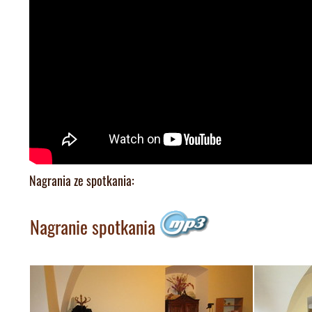
Nagrania ze spotkania:
Nagranie spotkania