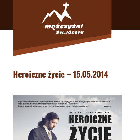
Heroiczne życie – 15.05.2014