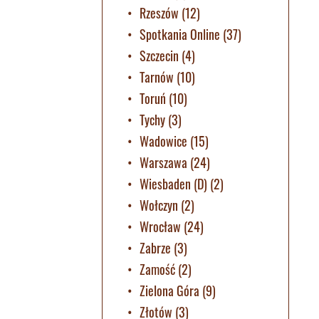
Rzeszów
(12)
Spotkania Online
(37)
Szczecin
(4)
Tarnów
(10)
Toruń
(10)
Tychy
(3)
Wadowice
(15)
Warszawa
(24)
Wiesbaden (D)
(2)
Wołczyn
(2)
Wrocław
(24)
Zabrze
(3)
Zamość
(2)
Zielona Góra
(9)
Złotów
(3)