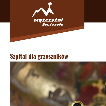
Szpital dla grzeszników